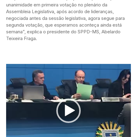
unanimidade em primeira votação no plenário da
Assembleia Legislativa, após acordo de lideranças,
negociada antes da sessão legislativa, agora segue para
segunda votação, que esperamos aconteça ainda está
semana”, explica o presidente do SPPD-MS, Abelardo
Teixeira Fraga.
Tocador
de
vídeo