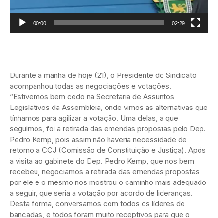
00:00
02:29
Durante a manhã de hoje (21), o Presidente do Sindicato
acompanhou todas as negociações e votações.
“Estivemos bem cedo na Secretaria de Assuntos
Legislativos da Assembleia, onde vimos as alternativas que
tínhamos para agilizar a votação. Uma delas, a que
seguimos, foi a retirada das emendas propostas pelo Dep.
Pedro Kemp, pois assim não haveria necessidade de
retorno a CCJ (Comissão de Constituição e Justiça). Após
a visita ao gabinete do Dep. Pedro Kemp, que nos bem
recebeu, negociamos a retirada das emendas propostas
por ele e o mesmo nos mostrou o caminho mais adequado
a seguir, que seria a votação por acordo de lideranças.
Desta forma, conversamos com todos os líderes de
bancadas, e todos foram muito receptivos para que o