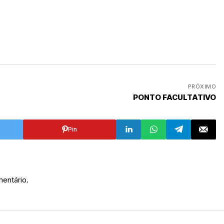
PRÓXIMO
PONTO FACULTATIVO
Pin
entário.