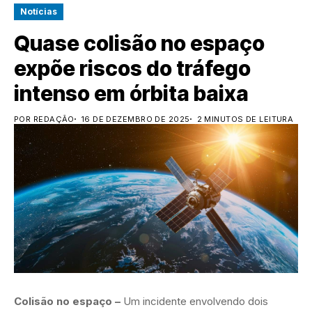
Notícias
Quase colisão no espaço
expõe riscos do tráfego
intenso em órbita baixa
POR REDAÇÃO
16 DE DEZEMBRO DE 2025
2 MINUTOS DE LEITURA
Colisão no espaço –
Um incidente envolvendo dois