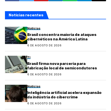
Notícias recentes
Notícias
Brasil concentra maioria de ataques
cibernéticos na América Latina
6 DE AGOSTO DE 2026
TI
Brasil firma nova parceria para
fabricação local de semicondutores
6 DE AGOSTO DE 2026
Notícias
Inteligência artificial acelera expansão
da indústria do cibercrime
6 DE AGOSTO DE 2026