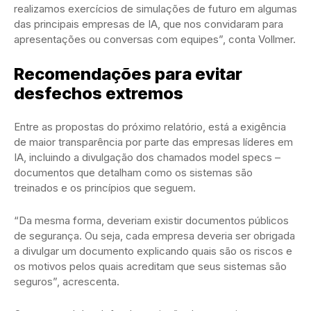
realizamos exercícios de simulações de futuro em algumas
das principais empresas de IA, que nos convidaram para
apresentações ou conversas com equipes”, conta Vollmer.
Recomendações para evitar
desfechos extremos
Entre as propostas do próximo relatório, está a exigência
de maior transparência por parte das empresas líderes em
IA, incluindo a divulgação dos chamados model specs –
documentos que detalham como os sistemas são
treinados e os princípios que seguem.
“Da mesma forma, deveriam existir documentos públicos
de segurança. Ou seja, cada empresa deveria ser obrigada
a divulgar um documento explicando quais são os riscos e
os motivos pelos quais acreditam que seus sistemas são
seguros”, acrescenta.