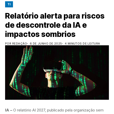
TI
Relatório alerta para riscos
de descontrole da IA e
impactos sombrios
POR REDAÇÃO
6 DE JUNHO DE 2025
4 MINUTOS DE LEITURA
IA –
O relatório AI 2027, publicado pela organização sem