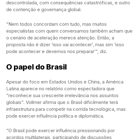
descontrolada, com consequências catastróficas, e outro
de contenção e governança global.
“Nem todos concordam com tudo, mas muitos
especialistas com quem conversamos também acham que
o cenário de aceleração merece atenção. Então, a
proposta não é dizer ‘isso vai acontecer’, mas sim ‘isso
pode acontecer e devemos nos preparar’”, diz.
O papel do Brasil
Apesar do foco em Estados Unidos e China, a América
Latina aparece no relatório como espectadora que
“reconhece sua crescente irrelevância nos assuntos
globais”. Vollmer afirma que o Brasil dificilmente terá
infraestrutura para competir na corrida tecnológica, mas
pode exercer influência política e diplomática.
“O Brasil pode exercer influência pressionando por
acordos multilaterais, participando de discussões