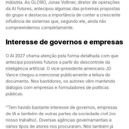
indústria. Ao GLOBO, Jonas Vollmer, diretor de operações
da AI Futures, antecipou algumas das próximas propostas
do grupo e destacou a importância de conter a crescente
influência de sistemas que, segundo ele, ainda não
compreendemos completamente.
Interesse de governos e empresas
O AI 2027 chama atenção pela forma detalhada com que
antecipa possíveis futuros a partir do descontrole da
inteligência artificial. O vice-presidente americano JD
Vance chegou a mencionar publicamente a leitura do
documento. Nos bastidores, os autores vêm mantendo
diálogos com empresas e formuladores de políticas
públicas.
“Tem havido bastante interesse de governos, empresas
de IA e também de outras partes da sociedade civil (no
nosso trabalho). Diversas agências governamentais e
vários tipos de atores nos procuraram. Nós também já