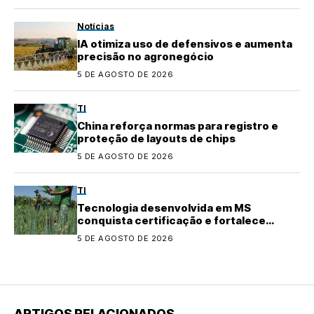
Notícias
IA otimiza uso de defensivos e aumenta
precisão no agronegócio
5 DE AGOSTO DE 2026
TI
China reforça normas para registro e
proteção de layouts de chips
5 DE AGOSTO DE 2026
TI
Tecnologia desenvolvida em MS
conquista certificação e fortalece
agricultura familiar
5 DE AGOSTO DE 2026
ARTIGOS RELACIONADOS