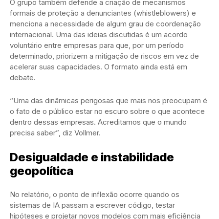
O grupo também defende a criação de mecanismos
formais de proteção a denunciantes (whistleblowers) e
menciona a necessidade de algum grau de coordenação
internacional. Uma das ideias discutidas é um acordo
voluntário entre empresas para que, por um período
determinado, priorizem a mitigação de riscos em vez de
acelerar suas capacidades. O formato ainda está em
debate.
“Uma das dinâmicas perigosas que mais nos preocupam é
o fato de o público estar no escuro sobre o que acontece
dentro dessas empresas. Acreditamos que o mundo
precisa saber”, diz Vollmer.
Desigualdade e instabilidade
geopolítica
No relatório, o ponto de inflexão ocorre quando os
sistemas de IA passam a escrever código, testar
hipóteses e projetar novos modelos com mais eficiência