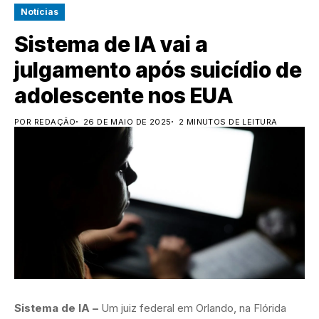
Notícias
Sistema de IA vai a
julgamento após suicídio de
adolescente nos EUA
POR REDAÇÃO
26 DE MAIO DE 2025
2 MINUTOS DE LEITURA
Sistema de IA –
Um juiz federal em Orlando, na Flórida