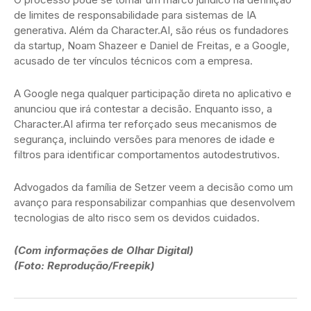
de limites de responsabilidade para sistemas de IA
generativa. Além da Character.AI, são réus os fundadores
da startup, Noam Shazeer e Daniel de Freitas, e a Google,
acusado de ter vínculos técnicos com a empresa.
A Google nega qualquer participação direta no aplicativo e
anunciou que irá contestar a decisão. Enquanto isso, a
Character.AI afirma ter reforçado seus mecanismos de
segurança, incluindo versões para menores de idade e
filtros para identificar comportamentos autodestrutivos.
Advogados da família de Setzer veem a decisão como um
avanço para responsabilizar companhias que desenvolvem
tecnologias de alto risco sem os devidos cuidados.
(Com informações de Olhar Digital)
(Foto: Reprodução/Freepik)