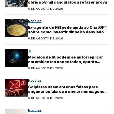
obriga 58 mil candidatos a refazer prova
6 DE AGOSTO DE 2026
Notícias
Ex-agente do FBI pede ajuda ao ChatGPT
sobre como investir dinheiro desviado
6 DE AGOSTO DE 2026
TI
Modelos de IA podem se autorreplicar
em ambientes conectados, aponta
pesquisa
6 DE AGOSTO DE 2026
Notícias
Golpistas usam antenas falsas para
enganar celulares e enviar mensagens
fraudulentas
6 DE AGOSTO DE 2026
Notícias