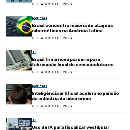
6 DE AGOSTO DE 2026
Notícias
Brasil concentra maioria de ataques
cibernéticos na América Latina
6 DE AGOSTO DE 2026
TI
Brasil firma nova parceria para
fabricação local de semicondutores
6 DE AGOSTO DE 2026
Notícias
Inteligência artificial acelera expansão
da indústria do cibercrime
6 DE AGOSTO DE 2026
TI
Uso de IA para fiscalizar vestibular