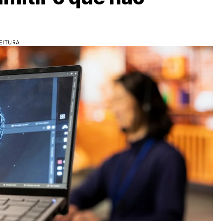
EITURA