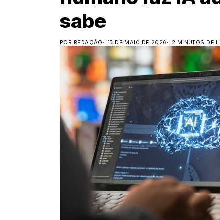
sabe
POR REDAÇÃO
15 DE MAIO DE 2026
2 MINUTOS DE L