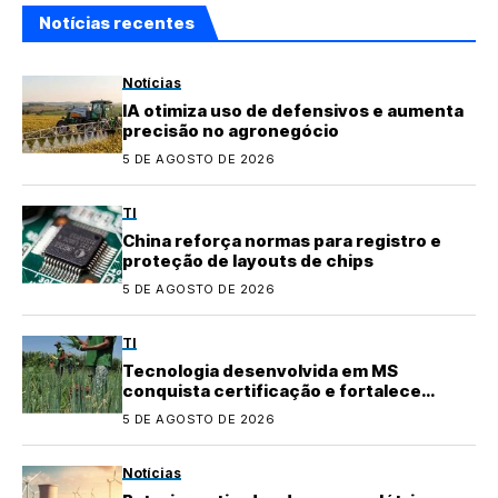
Notícias recentes
Notícias
IA otimiza uso de defensivos e aumenta
precisão no agronegócio
5 DE AGOSTO DE 2026
TI
China reforça normas para registro e
proteção de layouts de chips
5 DE AGOSTO DE 2026
TI
Tecnologia desenvolvida em MS
conquista certificação e fortalece
agricultura familiar
5 DE AGOSTO DE 2026
Notícias