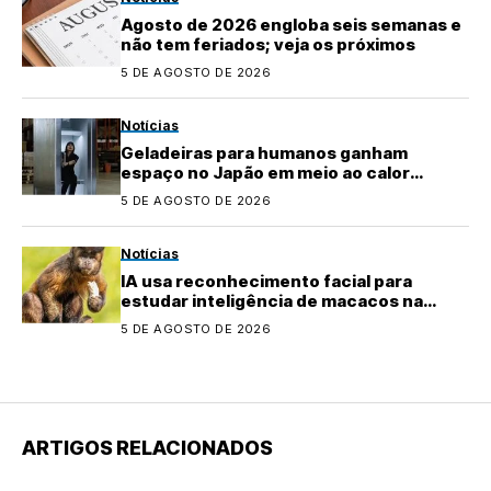
Agosto de 2026 engloba seis semanas e
não tem feriados; veja os próximos
5 DE AGOSTO DE 2026
Notícias
Geladeiras para humanos ganham
espaço no Japão em meio ao calor
extremo
5 DE AGOSTO DE 2026
Notícias
IA usa reconhecimento facial para
estudar inteligência de macacos na
natureza
5 DE AGOSTO DE 2026
ARTIGOS RELACIONADOS