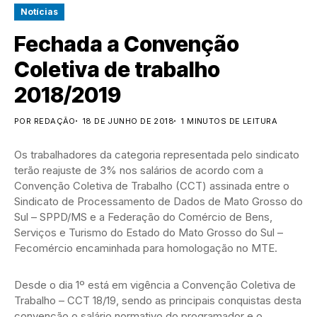
Notícias
Fechada a Convenção
Coletiva de trabalho
2018/2019
POR REDAÇÃO
18 DE JUNHO DE 2018
1 MINUTOS DE LEITURA
Os trabalhadores da categoria representada pelo sindicato
terão reajuste de 3% nos salários de acordo com a
Convenção Coletiva de Trabalho (CCT) assinada entre o
Sindicato de Processamento de Dados de Mato Grosso do
Sul – SPPD/MS e a Federação do Comércio de Bens,
Serviços e Turismo do Estado do Mato Grosso do Sul –
Fecomércio encaminhada para homologação no MTE.
Desde o dia 1º está em vigência a Convenção Coletiva de
Trabalho – CCT 18/19, sendo as principais conquistas desta
convenção o salário normativo do programador e o