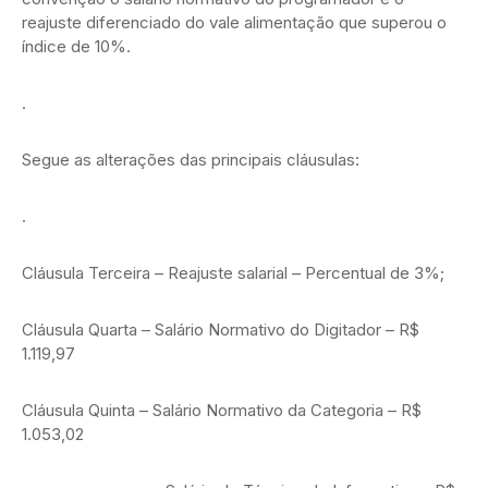
reajuste diferenciado do vale alimentação que superou o
índice de 10%.
.
Segue as alterações das principais cláusulas:
.
Cláusula Terceira – Reajuste salarial – Percentual de 3%;
Cláusula Quarta – Salário Normativo do Digitador – R$
1.119,97
Cláusula Quinta – Salário Normativo da Categoria – R$
1.053,02