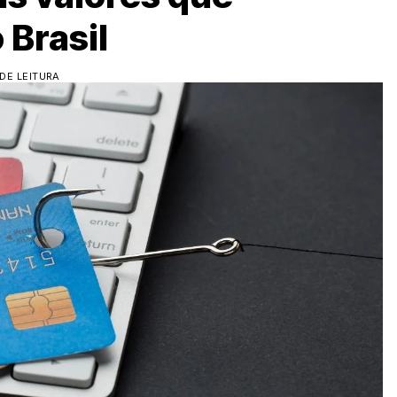
 Brasil
DE LEITURA