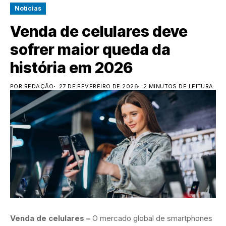
Notícias
Venda de celulares deve
sofrer maior queda da
história em 2026
POR REDAÇÃO
27 DE FEVEREIRO DE 2026
2 MINUTOS DE LEITURA
Venda de celulares –
O mercado global de smartphones