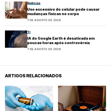
Notícias
Uso excessivo do celular pode causar
mudanças físicas no corpo
7 DE AGOSTO DE 2026
TI
IA do Google Earth é desativada em
poucas horas após controvérsia
7 DE AGOSTO DE 2026
ARTIGOS RELACIONADOS