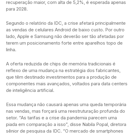
recuperação maior, com alta de 5,2%, é esperada apenas
para 2028.
Segundo o relatório da IDC, a crise afetará principalmente
as vendas de celulares Android de baixo custo. Por outro
lado, Apple e Samsung não deverão ser tão afetadas por
terem um posicionamento forte entre aparelhos topo de
linha.
A oferta reduzida de chips de memória tradicionais é
reflexo de uma mudança na estratégia dos fabricantes,
que têm destinado investimentos para a produção de
componentes mais avançados, voltados para data centers
de inteligência artificial.
Essa mudança não causará apenas uma queda temporária
nas vendas, mas forçará uma reestruturação profunda do
setor. “As tarifas e a crise da pandemia parecem uma
piada em comparação a isso”, disse Nabila Popal, diretora
sênior de pesquisa da IDC. “O mercado de smartphones