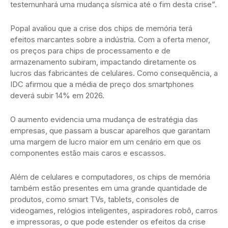
testemunhará uma mudança sísmica até o fim desta crise”.
Popal avaliou que a crise dos chips de memória terá
efeitos marcantes sobre a indústria. Com a oferta menor,
os preços para chips de processamento e de
armazenamento subiram, impactando diretamente os
lucros das fabricantes de celulares. Como consequência, a
IDC afirmou que a média de preço dos smartphones
deverá subir 14% em 2026.
O aumento evidencia uma mudança de estratégia das
empresas, que passam a buscar aparelhos que garantam
uma margem de lucro maior em um cenário em que os
componentes estão mais caros e escassos.
Além de celulares e computadores, os chips de memória
também estão presentes em uma grande quantidade de
produtos, como smart TVs, tablets, consoles de
videogames, relógios inteligentes, aspiradores robô, carros
e impressoras, o que pode estender os efeitos da crise