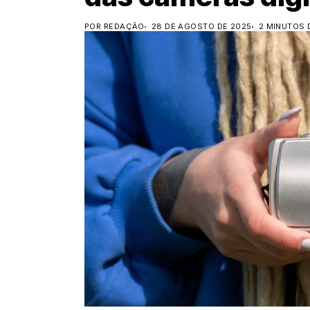
POR REDAÇÃO
28 DE AGOSTO DE 2025
2 MINUTOS 