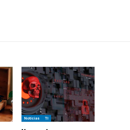
Notícias
TI