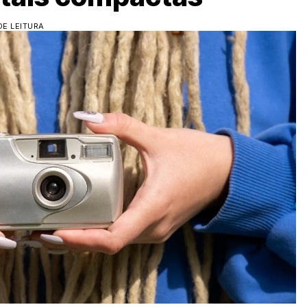
DE LEITURA