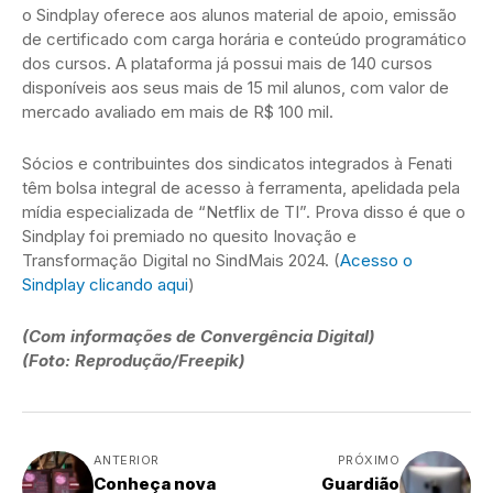
o Sindplay oferece aos alunos material de apoio, emissão
de certificado com carga horária e conteúdo programático
dos cursos. A plataforma já possui mais de 140 cursos
disponíveis aos seus mais de 15 mil alunos, com valor de
mercado avaliado em mais de R$ 100 mil.
Sócios e contribuintes dos sindicatos integrados à Fenati
têm bolsa integral de acesso à ferramenta, apelidada pela
mídia especializada de “Netflix de TI”. Prova disso é que o
Sindplay foi premiado no quesito Inovação e
Transformação Digital no SindMais 2024. (
Acesso o
Sindplay clicando aqui
)
(Com informações de Convergência Digital)
(Foto: Reprodução/Freepik)
ANTERIOR
PRÓXIMO
Conheça nova
Guardião