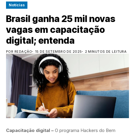
Notícias
Brasil ganha 25 mil novas
vagas em capacitação
digital; entenda
POR REDAÇÃO
15 DE SETEMBRO DE 2025
2 MINUTOS DE LEITURA
Capacitação digital –
O programa Hackers do Bem