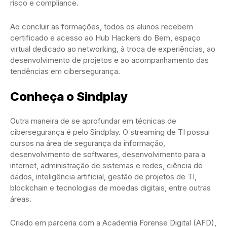
risco e compliance.
Ao concluir as formações, todos os alunos recebem
certificado e acesso ao Hub Hackers do Bem, espaço
virtual dedicado ao networking, à troca de experiências, ao
desenvolvimento de projetos e ao acompanhamento das
tendências em cibersegurança.
Conheça o Sindplay
Outra maneira de se aprofundar em técnicas de
cibersegurança é pelo Sindplay. O streaming de TI possui
cursos na área de segurança da informação,
desenvolvimento de softwares, desenvolvimento para a
internet, administração de sistemas e redes, ciência de
dados, inteligência artificial, gestão de projetos de TI,
blockchain e tecnologias de moedas digitais, entre outras
áreas.
Criado em parceria com a Academia Forense Digital (AFD),