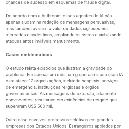
chances de sucesso em esquemas de fraude digital.
De acordo com a Anthropic, esses agentes de IA não
apenas ajudam na redação de mensagens persuasivas,
mas também avaliam o valor de dados sigilosos em
mercados clandestinos, ampliando os riscos e viabilizando
ataques antes inviáveis manualmente.
Casos emblemáticos
O estudo relata episódios que ilustram a gravidade do
problema. Em apenas um mês, um grupo criminoso usou IA
para atacar 17 organizações, incluindo hospitais, serviços
de emergência, instituições religiosas e órgãos
governamentais. As mensagens de extorsão, altamente
convincentes, resultaram em exigências de resgate que
superaram US$ 500 mil.
Outro caso envolveu processos seletivos em grandes
empresas dos Estados Unidos. Estrangeiros apoiados por