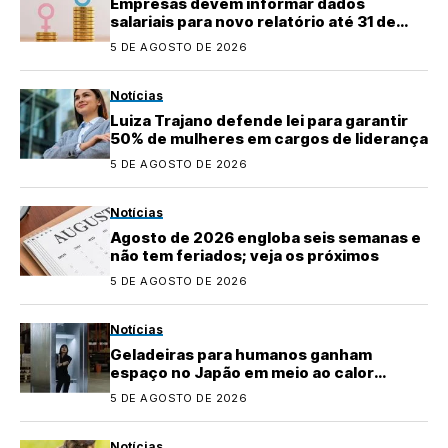
Empresas devem informar dados
salariais para novo relatório até 31 de
agosto
5 DE AGOSTO DE 2026
Notícias
Luiza Trajano defende lei para garantir
50% de mulheres em cargos de liderança
5 DE AGOSTO DE 2026
Notícias
Agosto de 2026 engloba seis semanas e
não tem feriados; veja os próximos
5 DE AGOSTO DE 2026
Notícias
Geladeiras para humanos ganham
espaço no Japão em meio ao calor
extremo
5 DE AGOSTO DE 2026
Notícias