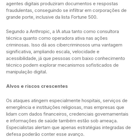
agentes digitais produziram documentos e respostas
fraudulentas, conseguindo se infiltrar em corporações de
grande porte, inclusive da lista Fortune 500.
Segundo a Anthropic, a IA atua tanto como consultora
técnica quanto como operadora ativa nas ações
criminosas. Isso dá aos cibercriminosos uma vantagem
significativa, ampliando escala, velocidade e
acessibilidade, já que pessoas com baixo conhecimento
técnico podem explorar mecanismos sofisticados de
manipulação digital.
Alvos e riscos crescentes
Os ataques atingem especialmente hospitais, serviços de
emergência e instituições religiosas, mas empresas que
lidam com dados financeiros, credenciais governamentais
e informações de saúde também estão sob ameaça.
Especialistas alertam que apenas estratégias integradas de
defesa poderão conter esse avanço.