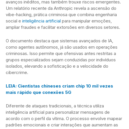
avanços inéditos, mas também trouxe riscos emergentes.
Um relatório recente da Anthropic revela a ascensão do
vibe-hacking, prática criminosa que combina engenharia
social e
inteligência artificial
para manipular emoções,
ampliar fraudes e facilitar extorsões em diversos setores.
O documento destaca que sistemas avançados de IA,
como agentes autônomos, já são usados em operações
criminosas. Isso permite que ofensivas antes restritas a
grupos especializados sejam conduzidas por indivíduos
isolados, elevando a sofisticação e a velocidade do
cibercrime.
LEIA: Cientistas chineses criam chip 10 mil vezes
mais rápido que conexões 5G
Diferente de ataques tradicionais, a técnica utiliza
inteligência artificial para personalizar mensagens de
acordo com o perfil da vítima. O processo envolve mapear
padrões emocionais e criar interações que aumentam as