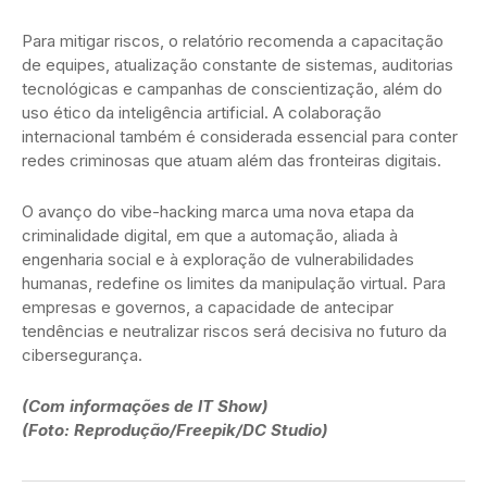
Para mitigar riscos, o relatório recomenda a capacitação
de equipes, atualização constante de sistemas, auditorias
tecnológicas e campanhas de conscientização, além do
uso ético da inteligência artificial. A colaboração
internacional também é considerada essencial para conter
redes criminosas que atuam além das fronteiras digitais.
O avanço do vibe-hacking marca uma nova etapa da
criminalidade digital, em que a automação, aliada à
engenharia social e à exploração de vulnerabilidades
humanas, redefine os limites da manipulação virtual. Para
empresas e governos, a capacidade de antecipar
tendências e neutralizar riscos será decisiva no futuro da
cibersegurança.
(Com informações de IT Show)
(Foto: Reprodução/Freepik/DC Studio)