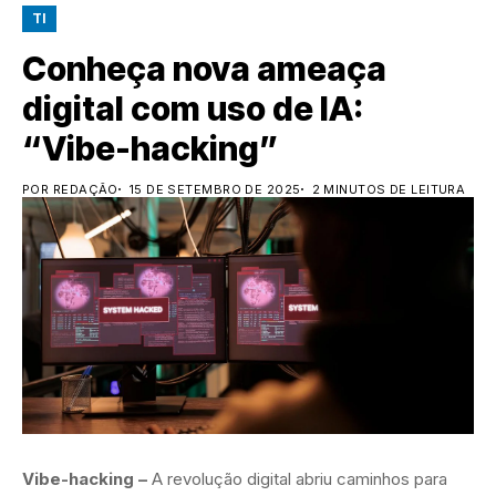
TI
Conheça nova ameaça
digital com uso de IA:
“Vibe-hacking”
POR REDAÇÃO
15 DE SETEMBRO DE 2025
2 MINUTOS DE LEITURA
Vibe-hacking –
A revolução digital abriu caminhos para