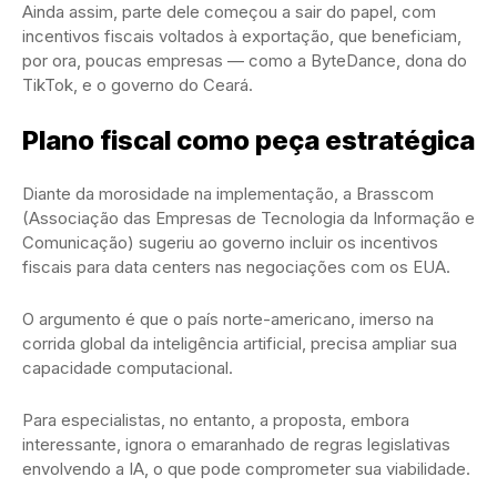
Ainda assim, parte dele começou a sair do papel, com
incentivos fiscais voltados à exportação, que beneficiam,
por ora, poucas empresas — como a ByteDance, dona do
TikTok, e o governo do Ceará.
Plano fiscal como peça estratégica
Diante da morosidade na implementação, a Brasscom
(Associação das Empresas de Tecnologia da Informação e
Comunicação) sugeriu ao governo incluir os incentivos
fiscais para data centers nas negociações com os EUA.
O argumento é que o país norte-americano, imerso na
corrida global da inteligência artificial, precisa ampliar sua
capacidade computacional.
Para especialistas, no entanto, a proposta, embora
interessante, ignora o emaranhado de regras legislativas
envolvendo a IA, o que pode comprometer sua viabilidade.