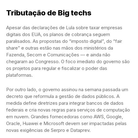
Tributação de Big techs
Apesar das declarações de Lula sobre taxar empresas
digitais dos EUA, os planos de cobrança seguem
paralisados. As propostas do “imposto digital”, do “fair
share” e outras estão nas mãos dos ministérios da
Fazenda, Secom e Comunicações — e ainda não
chegaram ao Congresso. O foco imediato do governo são
os projetos para regular e fiscalizar o poder das
plataformas.
Por outro lado, o governo assinou na semana passada um
decreto que reformula a gestão de dados públicos. A
medida define diretrizes para integrar bancos de dados
federais e cria novas regras para serviços de computação
em nuvem. Grandes fornecedoras como AWS, Google,
Oracle, Huawei e Microsoft devem ser impactadas pelas
novas exigências de Serpro e Dataprev.