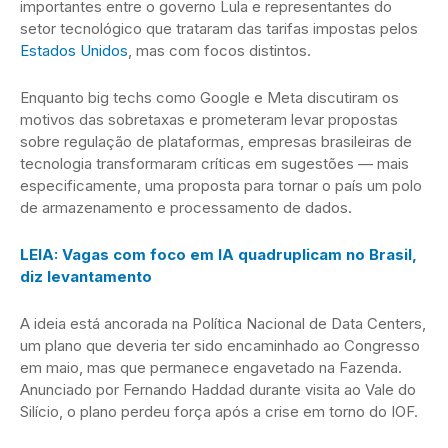
importantes entre o governo Lula e representantes do
setor tecnológico que trataram das tarifas impostas pelos
Estados Unidos
, mas com focos distintos.
Enquanto big techs como Google e Meta discutiram os
motivos das sobretaxas e prometeram levar propostas
sobre regulação de plataformas, empresas brasileiras de
tecnologia transformaram críticas em sugestões — mais
especificamente, uma proposta para tornar o país um polo
de armazenamento e processamento de dados.
LEIA: Vagas com foco em IA quadruplicam no Brasil,
diz levantamento
A ideia está ancorada na Política Nacional de Data Centers,
um plano que deveria ter sido encaminhado ao Congresso
em maio, mas que permanece engavetado na Fazenda.
Anunciado por Fernando Haddad durante visita ao Vale do
Silício, o plano perdeu força após a crise em torno do IOF.