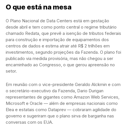
O que está na mesa
O Plano Nacional de Data Centers está em gestação
desde abril e tem como ponto central o regime tributário
chamado Redata, que prevê a isenção de tributos federais
para construção e importação de equipamentos dos
centros de dados e estima atrair até R$ 2 trilhões em
investimentos, segundo projeções da Fazenda. O plano foi
publicado via medida provisória, mas não chegou a ser
encaminhado ao Congresso, o que gerou apreensão no
setor.
Em reunião com o vice-presidente Geraldo Alckmin e com
o secretário-executivo da Fazenda, Dario Durigan
representantes de gigantes como Amazon Web Services,
Microsoft e Oracle — além de empresas nacionais como
Elea e estatais como Dataprev — cobraram agilidade do
governo e sugeriram que o plano sirva de barganha nas
conversas com os EUA.