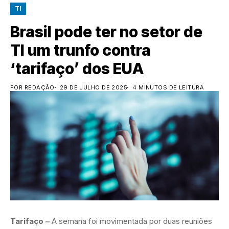
TI
Brasil pode ter no setor de
TI um trunfo contra
‘tarifaço’ dos EUA
POR REDAÇÃO
29 DE JULHO DE 2025
4 MINUTOS DE LEITURA
Tarifaço –
A semana foi movimentada por duas reuniões