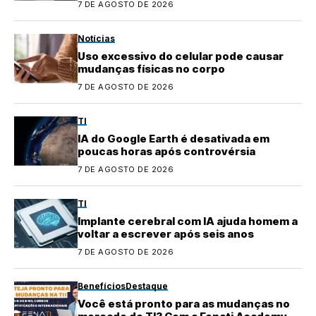
7 DE AGOSTO DE 2026
Notícias
Uso excessivo do celular pode causar
mudanças físicas no corpo
7 DE AGOSTO DE 2026
TI
IA do Google Earth é desativada em
poucas horas após controvérsia
7 DE AGOSTO DE 2026
TI
Implante cerebral com IA ajuda homem a
voltar a escrever após seis anos
7 DE AGOSTO DE 2026
Benefícios
Destaque
Você está pronto para as mudanças no