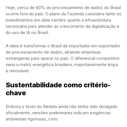
Hoje, cerca de 60% do processamento de dados do Brasil
ocorre fora do país. O plano da Fazenda considera tanto os
investimentos em data centers quanto a infraestrutura
necessária para atender ao crescimento da digitalização e
do uso de IA no Brasil.
A ideia é transformar o Brasil de importador em exportador
de processamento de dados, atraindo empresas
estrangeiras para operar no país. O diferencial competitivo
seria a matriz energética brasileira, majoritariamente limpa
e renovável.
Sustentabilidade como critério-
chave
Embora o texto do Redata ainda não tenha sido divulgado
oficialmente, versões preliminares indicam exigências
ambientais rigorosas, com: