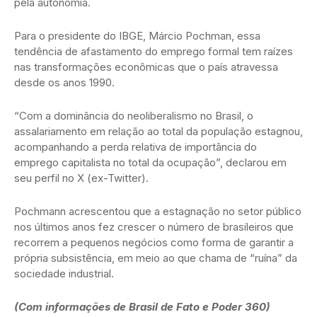
pela autonomia.
Para o presidente do IBGE, Márcio Pochman, essa
tendência de afastamento do emprego formal tem raízes
nas transformações econômicas que o país atravessa
desde os anos 1990.
“Com a dominância do neoliberalismo no Brasil, o
assalariamento em relação ao total da população estagnou,
acompanhando a perda relativa de importância do
emprego capitalista no total da ocupação”, declarou em
seu perfil no X (ex-Twitter).
Pochmann acrescentou que a estagnação no setor público
nos últimos anos fez crescer o número de brasileiros que
recorrem a pequenos negócios como forma de garantir a
própria subsistência, em meio ao que chama de “ruína” da
sociedade industrial.
(Com informações de Brasil de Fato e Poder 360)