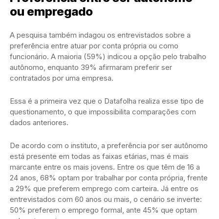
ou empregado
A pesquisa também indagou os entrevistados sobre a
preferência entre atuar por conta própria ou como
funcionário. A maioria (59%) indicou a opção pelo trabalho
autônomo, enquanto 39% afirmaram preferir ser
contratados por uma empresa.
Essa é a primeira vez que o Datafolha realiza esse tipo de
questionamento, o que impossibilita comparações com
dados anteriores.
De acordo com o instituto, a preferência por ser autônomo
está presente em todas as faixas etárias, mas é mais
marcante entre os mais jovens. Entre os que têm de 16 a
24 anos, 68% optam por trabalhar por conta própria, frente
a 29% que preferem emprego com carteira. Já entre os
entrevistados com 60 anos ou mais, o cenário se inverte:
50% preferem o emprego formal, ante 45% que optam