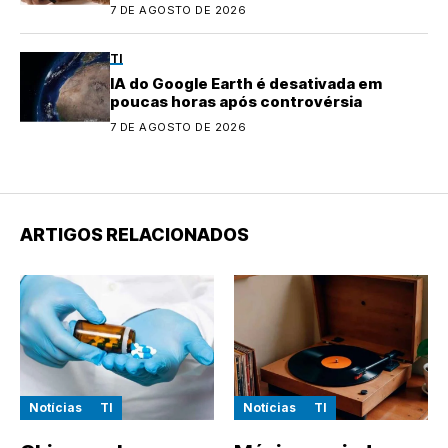
7 DE AGOSTO DE 2026
TI
IA do Google Earth é desativada em
poucas horas após controvérsia
7 DE AGOSTO DE 2026
ARTIGOS RELACIONADOS
Notícias
TI
Notícias
TI