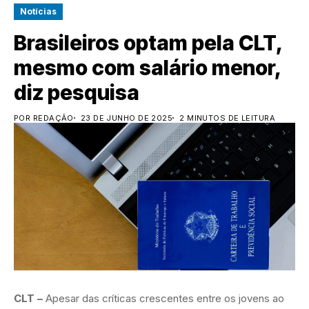
Notícias
Brasileiros optam pela CLT,
mesmo com salário menor,
diz pesquisa
POR REDAÇÃO
23 DE JUNHO DE 2025
2 MINUTOS DE LEITURA
CLT –
Apesar das críticas crescentes entre os jovens ao