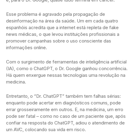
Esse problema é agravado pela propagação de
desinformação na área da saúde. Um em cada quatro
espanhóis acredita que a internet está repleta de fake
news médicas, o que levou instituições profissionais a
promover campanhas sobre o uso consciente das
informações online.
Com o surgimento de ferramentas de inteligência artificial
(IA), como o ChatGPT, o Dr. Google ganhou concorrência.
Há quem enxergue nessas tecnologias uma revolução na
medicina.
Entretanto, o “Dr. ChatGPT” também tem falhas sérias:
enquanto pode acertar em diagnósticos comuns, pode
errar grosseiramente em outros. E, na medicina, um erro
pode ser fatal – como no caso de um paciente que, após
confiar na resposta do ChatGPT, adiou o atendimento de
um AVC, colocando sua vida em risco.