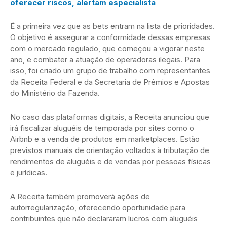
oferecer riscos, alertam especialista
É a primeira vez que as bets entram na lista de prioridades.
O objetivo é assegurar a conformidade dessas empresas
com o mercado regulado, que começou a vigorar neste
ano, e combater a atuação de operadoras ilegais. Para
isso, foi criado um grupo de trabalho com representantes
da Receita Federal e da Secretaria de Prêmios e Apostas
do Ministério da Fazenda.
No caso das plataformas digitais, a Receita anunciou que
irá fiscalizar aluguéis de temporada por sites como o
Airbnb e a venda de produtos em marketplaces. Estão
previstos manuais de orientação voltados à tributação de
rendimentos de aluguéis e de vendas por pessoas físicas
e jurídicas.
A Receita também promoverá ações de
autorregularização, oferecendo oportunidade para
contribuintes que não declararam lucros com aluguéis