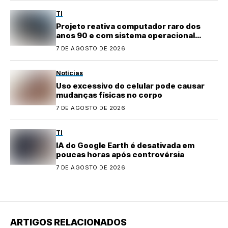
TI
Projeto reativa computador raro dos
anos 90 e com sistema operacional
quase perdido
7 DE AGOSTO DE 2026
Notícias
Uso excessivo do celular pode causar
mudanças físicas no corpo
7 DE AGOSTO DE 2026
TI
IA do Google Earth é desativada em
poucas horas após controvérsia
7 DE AGOSTO DE 2026
ARTIGOS RELACIONADOS