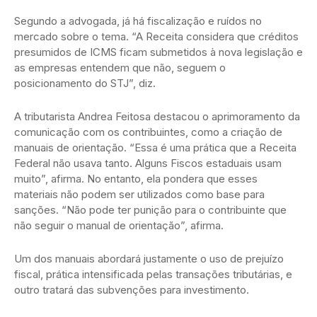
Segundo a advogada, já há fiscalização e ruídos no
mercado sobre o tema. “A Receita considera que créditos
presumidos de ICMS ficam submetidos à nova legislação e
as empresas entendem que não, seguem o
posicionamento do STJ”, diz.
A tributarista Andrea Feitosa destacou o aprimoramento da
comunicação com os contribuintes, como a criação de
manuais de orientação. “Essa é uma prática que a Receita
Federal não usava tanto. Alguns Fiscos estaduais usam
muito”, afirma. No entanto, ela pondera que esses
materiais não podem ser utilizados como base para
sanções. “Não pode ter punição para o contribuinte que
não seguir o manual de orientação”, afirma.
Um dos manuais abordará justamente o uso de prejuízo
fiscal, prática intensificada pelas transações tributárias, e
outro tratará das subvenções para investimento.