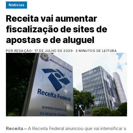
Notícias
Receita vai aumentar
fiscalização de sites de
apostas e de aluguel
POR REDAÇÃO
17 DE JULHO DE 2025
3 MINUTOS DE LEITURA
Receita –
A Receita Federal anunciou que vai intensificar a