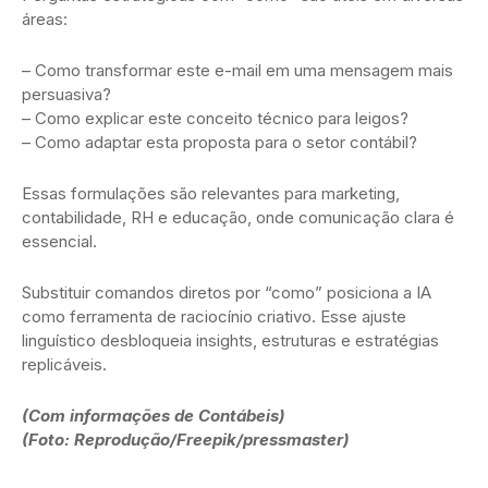
áreas:
– Como transformar este e-mail em uma mensagem mais
persuasiva?
– Como explicar este conceito técnico para leigos?
– Como adaptar esta proposta para o setor contábil?
Essas formulações são relevantes para marketing,
contabilidade, RH e educação, onde comunicação clara é
essencial.
Substituir comandos diretos por “como” posiciona a IA
como ferramenta de raciocínio criativo. Esse ajuste
linguístico desbloqueia insights, estruturas e estratégias
replicáveis.
(Com informações de Contábeis)
(Foto: Reprodução/Freepik/pressmaster)