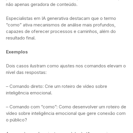
não apenas geradora de conteúdo.
Especialistas em IA generativa destacam que o termo
“como” ativa mecanismos de análise mais profundos,
capazes de oferecer processos e caminhos, além do
resultado final.
Exemplos
Dois casos ilustram como ajustes nos comandos elevam o
nível das respostas:
– Comando direto: Crie um roteiro de vídeo sobre
inteligência emocional.
– Comando com “como”: Como desenvolver um roteiro de
vídeo sobre inteligência emocional que gere conexão com
o público?