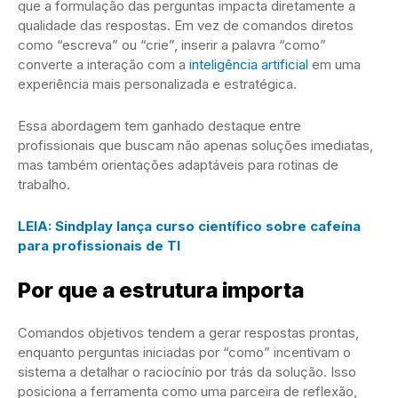
que a formulação das perguntas impacta diretamente a
qualidade das respostas. Em vez de comandos diretos
como “escreva” ou “crie”, inserir a palavra “como”
converte a interação com a
inteligência artificial
em uma
experiência mais personalizada e estratégica.
Essa abordagem tem ganhado destaque entre
profissionais que buscam não apenas soluções imediatas,
mas também orientações adaptáveis para rotinas de
trabalho.
LEIA: Sindplay lança curso científico sobre cafeína
para profissionais de TI
Por que a estrutura importa
Comandos objetivos tendem a gerar respostas prontas,
enquanto perguntas iniciadas por “como” incentivam o
sistema a detalhar o raciocínio por trás da solução. Isso
posiciona a ferramenta como uma parceira de reflexão,