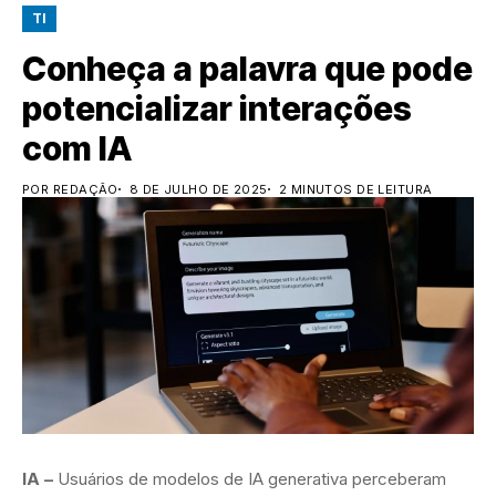
TI
Conheça a palavra que pode
potencializar interações
com IA
POR REDAÇÃO
8 DE JULHO DE 2025
2 MINUTOS DE LEITURA
IA –
Usuários de modelos de IA generativa perceberam