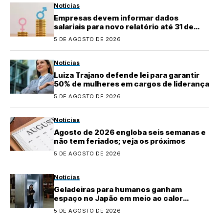
Notícias
Empresas devem informar dados
salariais para novo relatório até 31 de
agosto
5 DE AGOSTO DE 2026
Notícias
Luiza Trajano defende lei para garantir
50% de mulheres em cargos de liderança
5 DE AGOSTO DE 2026
Notícias
Agosto de 2026 engloba seis semanas e
não tem feriados; veja os próximos
5 DE AGOSTO DE 2026
Notícias
Geladeiras para humanos ganham
espaço no Japão em meio ao calor
extremo
5 DE AGOSTO DE 2026