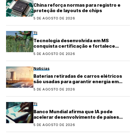
China reforça normas para registro e
proteção de layouts de chips
5 DE AGOSTO DE 2026
TI
Tecnologia desenvolvida em MS
conquista certificação e fortalece
agricultura familiar
5 DE AGOSTO DE 2026
Notícias
Baterias retiradas de carros elétricos
são usadas para garantir energia em
áreas rurais
5 DE AGOSTO DE 2026
TI
Banco Mundial afirma que IA pode
acelerar desenvolvimento de países
emergentes
5 DE AGOSTO DE 2026