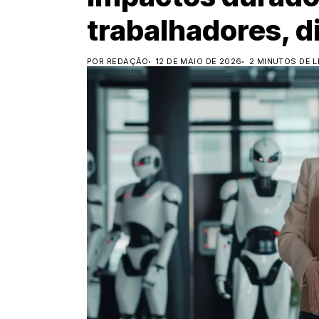
trabalhadores, d
POR REDAÇÃO
12 DE MAIO DE 2026
2 MINUTOS DE L