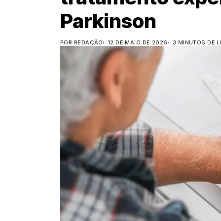
Parkinson
POR REDAÇÃO
12 DE MAIO DE 2026
3 MINUTOS DE L