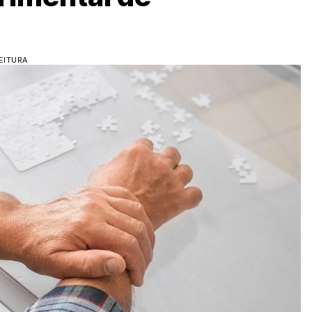
EITURA