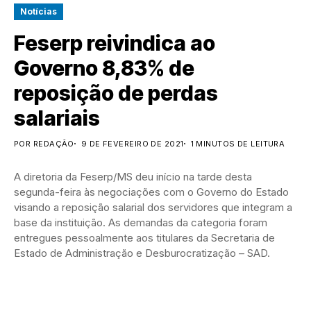
Notícias
Feserp reivindica ao
Governo 8,83% de
reposição de perdas
salariais
POR REDAÇÃO
9 DE FEVEREIRO DE 2021
1 MINUTOS DE LEITURA
A diretoria da Feserp/MS deu início na tarde desta
segunda-feira às negociações com o Governo do Estado
visando a reposição salarial dos servidores que integram a
base da instituição. As demandas da categoria foram
entregues pessoalmente aos titulares da Secretaria de
Estado de Administração e Desburocratização – SAD.