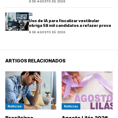
6 DE AGOSTO DE 2026
TI
Uso de IA para fiscalizar vestibular
obriga 58 mil candidatos a refazer prova
6 DE AGOSTO DE 2026
ARTIGOS RELACIONADOS
Notícias
Notícias