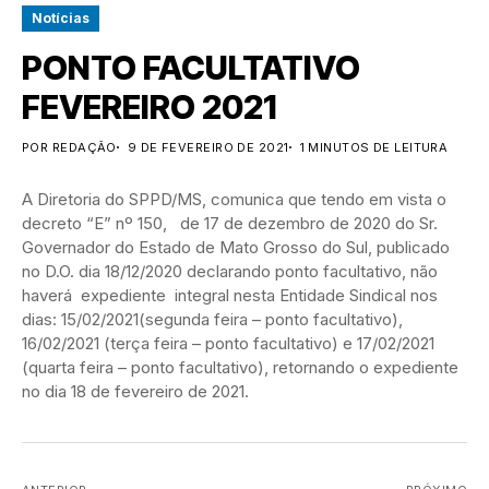
Notícias
PONTO FACULTATIVO
FEVEREIRO 2021
POR REDAÇÃO
9 DE FEVEREIRO DE 2021
1 MINUTOS DE LEITURA
A Diretoria do SPPD/MS, comunica que tendo em vista o
decreto “E” nº 150, de 17 de dezembro de 2020 do Sr.
Governador do Estado de Mato Grosso do Sul, publicado
no D.O. dia 18/12/2020 declarando ponto facultativo, não
haverá expediente integral nesta Entidade Sindical nos
dias: 15/02/2021(segunda feira – ponto facultativo),
16/02/2021 (terça feira – ponto facultativo) e 17/02/2021
(quarta feira – ponto facultativo), retornando o expediente
no dia 18 de fevereiro de 2021.