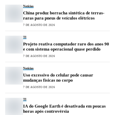
Notícias
China produz borracha sintética de terras-
raras para pneus de veículos elétricos
7 DE AGOSTO DE 2026
TI
Projeto reativa computador raro dos anos 90
e com sistema operacional quase perdido
7 DE AGOSTO DE 2026
Notícias
Uso excessivo do celular pode causar
mudanças físicas no corpo
7 DE AGOSTO DE 2026
TI
IA do Google Earth é desativada em poucas
horas após controvérsia