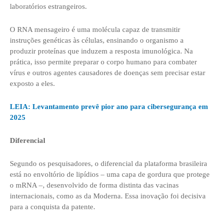
laboratórios estrangeiros.
O RNA mensageiro é uma molécula capaz de transmitir
instruções genéticas às células, ensinando o organismo a
produzir proteínas que induzem a resposta imunológica. Na
prática, isso permite preparar o corpo humano para combater
vírus e outros agentes causadores de doenças sem precisar estar
exposto a eles.
LEIA: Levantamento prevê pior ano para cibersegurança em
2025
Diferencial
Segundo os pesquisadores, o diferencial da plataforma brasileira
está no envoltório de lipídios – uma capa de gordura que protege
o mRNA –, desenvolvido de forma distinta das vacinas
internacionais, como as da Moderna. Essa inovação foi decisiva
para a conquista da patente.