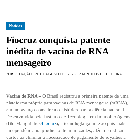
Notícias
Fiocruz conquista patente
inédita de vacina de RNA
mensageiro
POR REDAÇÃO
21 DE AGOSTO DE 2025
2 MINUTOS DE LEITURA
Vacina de RNA –
O Brasil registrou a primeira patente de uma
plataforma própria para vacinas de RNA mensageiro (mRNA),
em um avanço considerado histórico para a ciência nacional.
Desenvolvida pelo Instituto de Tecnologia em Imunobiológicos
(Bio-Manguinhos/
Fiocruz
), a tecnologia garante ao país mais
independência na produção de imunizantes, além de reduzir
custos ao eliminar a necessidade de pagamento de royalties a