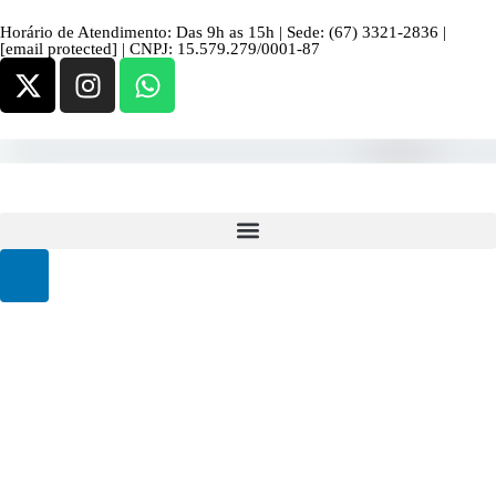
Horário de Atendimento: Das 9h as 15h | Sede: (67) 3321-2836 |
[email protected]
| CNPJ: 15.579.279/0001-87