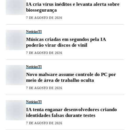
IA cria vírus inéditos e levanta alerta sobre
biossegurança
7 DE AGOSTO DE 2026
Notícias
TI
Músicas criadas em segundos pela IA
poderão virar discos de vinil
7 DE AGOSTO DE 2026
Notícias
TI
Novo malware assume controle do PC por
meio de área de trabalho oculta
7 DE AGOSTO DE 2026
Notícias
TI
IA tenta enganar desenvolvedores criando
identidades falsas durante testes
7 DE AGOSTO DE 2026