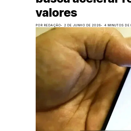
valores
POR REDAÇÃO
2 DE JUNHO DE 2026
4 MINUTOS DE 