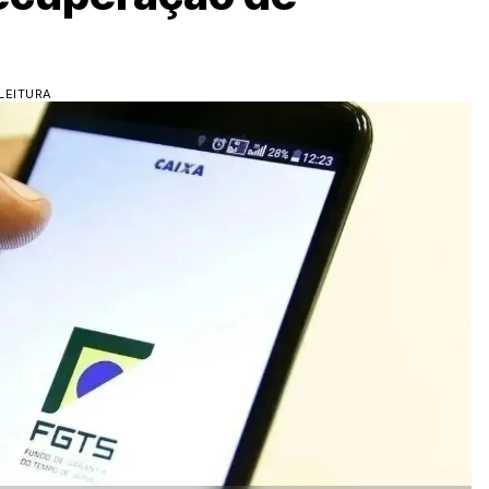
LEITURA