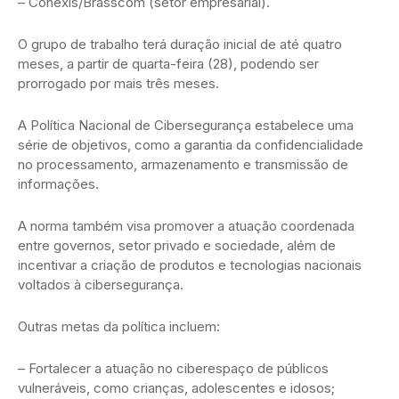
– Conexis/Brasscom (setor empresarial).
O grupo de trabalho terá duração inicial de até quatro
meses, a partir de quarta-feira (28), podendo ser
prorrogado por mais três meses.
A Política Nacional de Cibersegurança estabelece uma
série de objetivos, como a garantia da confidencialidade
no processamento, armazenamento e transmissão de
informações.
A norma também visa promover a atuação coordenada
entre governos, setor privado e sociedade, além de
incentivar a criação de produtos e tecnologias nacionais
voltados à cibersegurança.
Outras metas da política incluem:
– Fortalecer a atuação no ciberespaço de públicos
vulneráveis, como crianças, adolescentes e idosos;