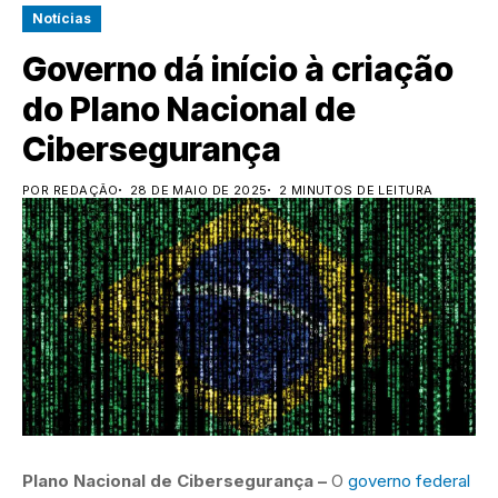
Notícias
Governo dá início à criação
do Plano Nacional de
Cibersegurança
POR REDAÇÃO
28 DE MAIO DE 2025
2 MINUTOS DE LEITURA
Plano Nacional de Cibersegurança –
O
governo federal