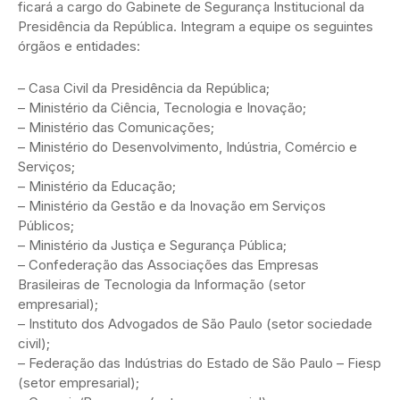
ficará a cargo do Gabinete de Segurança Institucional da
Presidência da República. Integram a equipe os seguintes
órgãos e entidades:
– Casa Civil da Presidência da República;
– Ministério da Ciência, Tecnologia e Inovação;
– Ministério das Comunicações;
– Ministério do Desenvolvimento, Indústria, Comércio e
Serviços;
– Ministério da Educação;
– Ministério da Gestão e da Inovação em Serviços
Públicos;
– Ministério da Justiça e Segurança Pública;
– Confederação das Associações das Empresas
Brasileiras de Tecnologia da Informação (setor
empresarial);
– Instituto dos Advogados de São Paulo (setor sociedade
civil);
– Federação das Indústrias do Estado de São Paulo – Fiesp
(setor empresarial);