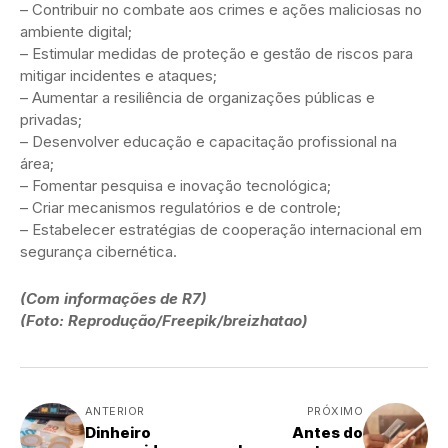
– Contribuir no combate aos crimes e ações maliciosas no
ambiente digital;
– Estimular medidas de proteção e gestão de riscos para
mitigar incidentes e ataques;
– Aumentar a resiliência de organizações públicas e
privadas;
– Desenvolver educação e capacitação profissional na
área;
– Fomentar pesquisa e inovação tecnológica;
– Criar mecanismos regulatórios e de controle;
– Estabelecer estratégias de cooperação internacional em
segurança cibernética.
(Com informações de R7)
(Foto: Reprodução/Freepik/breizhatao)
ANTERIOR
PRÓXIMO
Dinheiro
Antes do