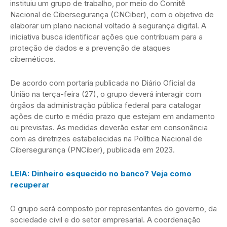
instituiu um grupo de trabalho, por meio do Comitê
Nacional de Cibersegurança (CNCiber), com o objetivo de
elaborar um plano nacional voltado à segurança digital. A
iniciativa busca identificar ações que contribuam para a
proteção de dados e a prevenção de ataques
cibernéticos.
De acordo com portaria publicada no Diário Oficial da
União na terça-feira (27), o grupo deverá interagir com
órgãos da administração pública federal para catalogar
ações de curto e médio prazo que estejam em andamento
ou previstas. As medidas deverão estar em consonância
com as diretrizes estabelecidas na Política Nacional de
Cibersegurança (PNCiber), publicada em 2023.
LEIA: Dinheiro esquecido no banco? Veja como
recuperar
O grupo será composto por representantes do governo, da
sociedade civil e do setor empresarial. A coordenação