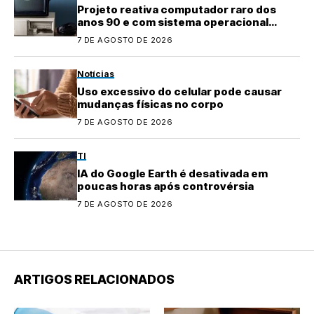
Projeto reativa computador raro dos
anos 90 e com sistema operacional
quase perdido
7 DE AGOSTO DE 2026
Notícias
Uso excessivo do celular pode causar
mudanças físicas no corpo
7 DE AGOSTO DE 2026
TI
IA do Google Earth é desativada em
poucas horas após controvérsia
7 DE AGOSTO DE 2026
ARTIGOS RELACIONADOS