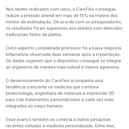
Nos testes realizados com ratos, o CaroFlex conseguiu
reduzir a pressão arterial em mais de 15% na maioria dos
modos de estimulação. De acordo com os pesquisadores,
os resultados foram superiores aos obtidos com eletrodos
tradicionais feitos de platina.
Outro aspecto considerado promissor foi a baixa resposta
inflamatória observada duas semanas após a implantação.
Os dados sugerem que o dispositivo consegue se integrar
ao organismo de maneira mais natural e menos agressiva.
O desenvolvimento do CaroFlex acompanha uma
tendência crescente na medicina que combina
biotecnologia, engenharia de materiais e impressão 3D
para criar tratamentos personalizados e cada vez mais
integrados ao corpo humano.
Esse avanço também se conecta a outras pesquisas
recentes voltadas à medicina personalizada. Entre elas,