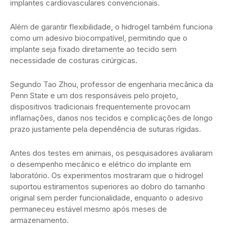
implantes cardiovasculares convencionais.
Além de garantir flexibilidade, o hidrogel também funciona
como um adesivo biocompatível, permitindo que o
implante seja fixado diretamente ao tecido sem
necessidade de costuras cirúrgicas.
Segundo Tao Zhou, professor de engenharia mecânica da
Penn State e um dos responsáveis pelo projeto,
dispositivos tradicionais frequentemente provocam
inflamações, danos nos tecidos e complicações de longo
prazo justamente pela dependência de suturas rígidas.
Antes dos testes em animais, os pesquisadores avaliaram
o desempenho mecânico e elétrico do implante em
laboratório. Os experimentos mostraram que o hidrogel
suportou estiramentos superiores ao dobro do tamanho
original sem perder funcionalidade, enquanto o adesivo
permaneceu estável mesmo após meses de
armazenamento.