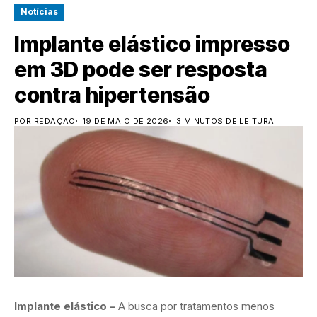
Notícias
Implante elástico impresso
em 3D pode ser resposta
contra hipertensão
POR REDAÇÃO
19 DE MAIO DE 2026
3 MINUTOS DE LEITURA
Implante elástico –
A busca por tratamentos menos