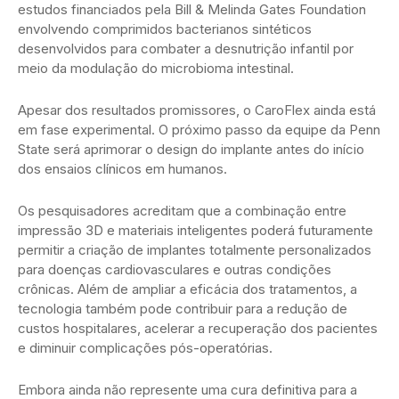
estudos financiados pela Bill & Melinda Gates Foundation
envolvendo comprimidos bacterianos sintéticos
desenvolvidos para combater a desnutrição infantil por
meio da modulação do microbioma intestinal.
Apesar dos resultados promissores, o CaroFlex ainda está
em fase experimental. O próximo passo da equipe da Penn
State será aprimorar o design do implante antes do início
dos ensaios clínicos em humanos.
Os pesquisadores acreditam que a combinação entre
impressão 3D e materiais inteligentes poderá futuramente
permitir a criação de implantes totalmente personalizados
para doenças cardiovasculares e outras condições
crônicas. Além de ampliar a eficácia dos tratamentos, a
tecnologia também pode contribuir para a redução de
custos hospitalares, acelerar a recuperação dos pacientes
e diminuir complicações pós-operatórias.
Embora ainda não represente uma cura definitiva para a