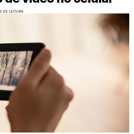
S DE LEITURA