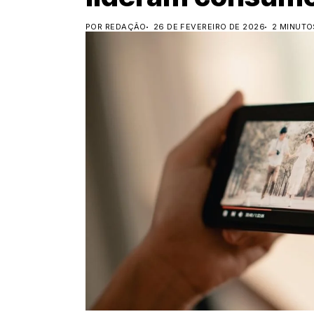
POR REDAÇÃO
26 DE FEVEREIRO DE 2026
2 MINUTO