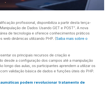
ificação profissional, disponibiliza a partir desta terça-
om Manipulação de Dados Usando GET e POST”. A nova
 área de tecnologia e oferece conhecimentos práticos
s web dinâmicas utilizando PHP. (
Saiba mais sobre o
sentar os principais recursos de criação e
do desde a configuração dos campos até a manipulação
o longo das aulas, os participantes aprendem a utilizar os
com validação básica de dados e funções úteis do PHP.
raumáticas podem revolucionar tratamento de