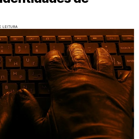
E LEITURA