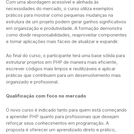
Com uma abordagem acessível e alinhada às
necessidades do mercado, o curso utiliza exemplos
práticos para mostrar como pequenas mudanças na
estrutura de um projeto podem gerar ganhos significativos
em organização e produtividade. A formação demonstra
como dividir responsabilidades, reaproveitar componentes
e tornar aplicações mais fáceis de atualizar e expandir.
Ao final do curso, o participante terá uma base sólida para
estruturar projetos em PHP de maneira mais eficiente,
escrever códigos mais limpos e reutilizáveis e aplicar
práticas que contribuem para um desenvolvimento mais
organizado e profissional.
Qualificação com foco no mercado
O novo curso é indicado tanto para quem está começando
a aprender PHP quanto para profissionais que desejam
reforçar seus conhecimentos em programação. A
proposta é oferecer um aprendizado direto e prático,