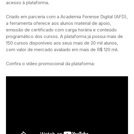
acesso à plataforma.
Criado em parceria com a Academia Forense Digital (AFD),
a ferramenta oferece aos alunos material de apoio,
emissão de certificado com carga horária e conteúdo
programático dos cursos. A plataforma já possui mais de
150 cursos disponíveis aos seus mais de 20 mil alunos,
com valor de mercado avaliado em mais de R$ 120 mil.
Confira o vídeo promocional da plataforma: