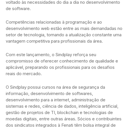
voltado às necessidades do dia a dia no desenvolvimento
de software.
Competências relacionadas à programação e ao
desenvolvimento web estão entre as mais demandadas no
setor de tecnologia, tornando a atualização constante uma
vantagem competitiva para profissionais da área.
Com este lançamento, o Sindplay reforça seu
compromisso de oferecer conhecimento de qualidade e
aplicável, preparando os profissionais para os desafios
reais do mercado.
O Sindplay possui cursos na área de segurança da
informação, desenvolvimento de softwares,
desenvolvimento para a internet, administração de
sistemas e redes, ciência de dados, inteligência artificial,
gestão de projetos de TI, blockchain e tecnologias de
moedas digitais, entre outras áreas. Sócios e contribuintes
dos sindicatos integrados à Fenati têm bolsa integral de