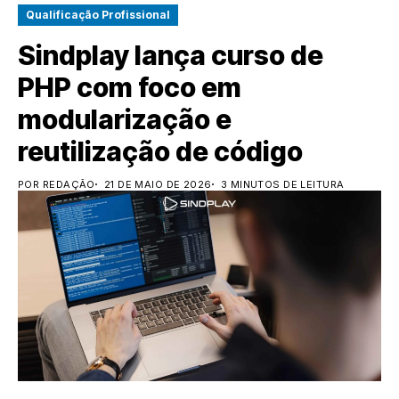
Qualificação Profissional
Sindplay lança curso de
PHP com foco em
modularização e
reutilização de código
POR REDAÇÃO
21 DE MAIO DE 2026
3 MINUTOS DE LEITURA