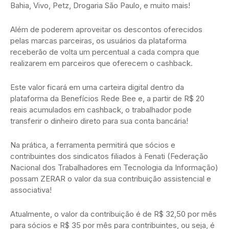
Bahia, Vivo, Petz, Drogaria São Paulo, e muito mais!
Além de poderem aproveitar os descontos oferecidos
pelas marcas parceiras, os usuários da plataforma
receberão de volta um percentual a cada compra que
realizarem em parceiros que oferecem o cashback.
Este valor ficará em uma carteira digital dentro da
plataforma da Benefícios Rede Bee e, a partir de R$ 20
reais acumulados em cashback, o trabalhador pode
transferir o dinheiro direto para sua conta bancária!
Na prática, a ferramenta permitirá que sócios e
contribuintes dos sindicatos filiados à Fenati (Federação
Nacional dos Trabalhadores em Tecnologia da Informação)
possam ZERAR o valor da sua contribuição assistencial e
associativa!
Atualmente, o valor da contribuição é de R$ 32,50 por mês
para sócios e R$ 35 por mês para contribuintes, ou seja, é