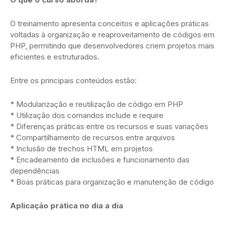
O treinamento apresenta conceitos e aplicações práticas
voltadas à organização e reaproveitamento de códigos em
PHP, permitindo que desenvolvedores criem projetos mais
eficientes e estruturados.
Entre os principais conteúdos estão:
* Modularização e reutilização de código em PHP
* Utilização dos comandos include e require
* Diferenças práticas entre os recursos e suas variações
* Compartilhamento de recursos entre arquivos
* Inclusão de trechos HTML em projetos
* Encadeamento de inclusões e funcionamento das
dependências
* Boas práticas para organização e manutenção de código
Aplicação prática no dia a dia