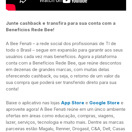
Junte cashback e transfira para sua conta com a
Benefícios Rede Bee!
A Bee Fenati – a rede social dos profissionais de TI de
todo o Brasil – segue em expansão para garantir aos seus
usuários cada vez mais benefícios. Agora a plataforma
conta com a Benefícios Rede Bee, que reúne descontos
em dezenas de grandes marcas, com muitas delas
oferecendo cashback, ou seja, o retorno de um valor da
sua compra que poderá ser transferido direto para sua
conta!
Baixe o aplicativo nas lojas
App Store
e
Google Store
e
aproveite agora! A Bee Fenati reúne em um único ambiente
ofertas em áreas como educação, compras, viagens,
lazer, serviços, tecnologia e muito mais. Dentre as marcas
parceiras estão Magalu, Renner, Drogasil, C&A, Dell, Casas