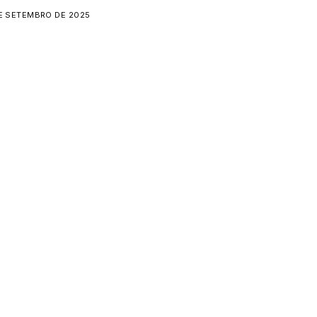
E SETEMBRO DE 2025