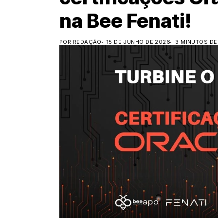
na Bee Fenati!
POR REDAÇÃO
15 DE JUNHO DE 2026
3 MINUTOS DE