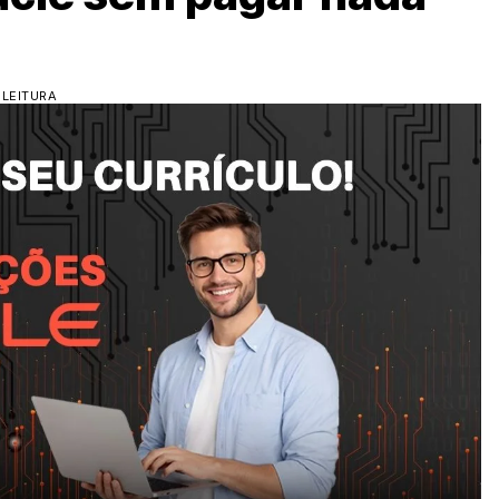
 LEITURA