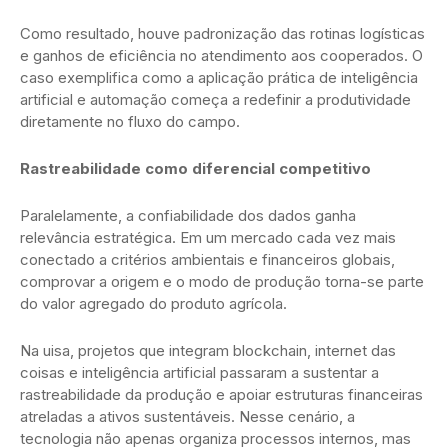
Como resultado, houve padronização das rotinas logísticas
e ganhos de eficiência no atendimento aos cooperados. O
caso exemplifica como a aplicação prática de inteligência
artificial e automação começa a redefinir a produtividade
diretamente no fluxo do campo.
Rastreabilidade como diferencial competitivo
Paralelamente, a confiabilidade dos dados ganha
relevância estratégica. Em um mercado cada vez mais
conectado a critérios ambientais e financeiros globais,
comprovar a origem e o modo de produção torna-se parte
do valor agregado do produto agrícola.
Na uisa, projetos que integram blockchain, internet das
coisas e inteligência artificial passaram a sustentar a
rastreabilidade da produção e apoiar estruturas financeiras
atreladas a ativos sustentáveis. Nesse cenário, a
tecnologia não apenas organiza processos internos, mas