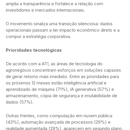
amplia a transparência e fortalece a relação com
investidores e mercados internacionais.
O movimento sinaliza uma transição silenciosa: dados
operacionais passam a ter impacto econômico direto e a
compor a estratégia corporativa.
Prioridades tecnológicas
De acordo com a ATI, as áreas de tecnologia do
agronegócio concentram esforços em soluções capazes
de gerar retorno mais imediato. Entre as prioridades para
os próximos 12 meses estão inteligência artificial e
aprendizado de máquina (71%), IA generativa (57%) e
armazenamento, cópia de segurança e imutabilidade de
dados (57%).
Outras frentes, como computação em nuvem pública
(43%), automação avançada de processos (29%) e
realidade aumentada (29%), aparecem em segundo plano,