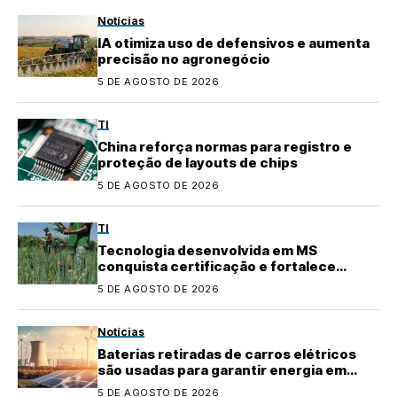
Notícias
IA otimiza uso de defensivos e aumenta
precisão no agronegócio
5 DE AGOSTO DE 2026
TI
China reforça normas para registro e
proteção de layouts de chips
5 DE AGOSTO DE 2026
TI
Tecnologia desenvolvida em MS
conquista certificação e fortalece
agricultura familiar
5 DE AGOSTO DE 2026
Notícias
Baterias retiradas de carros elétricos
são usadas para garantir energia em
áreas rurais
5 DE AGOSTO DE 2026