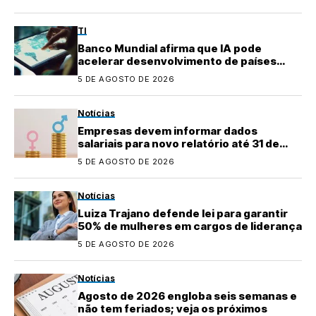
TI
Banco Mundial afirma que IA pode
acelerar desenvolvimento de países
emergentes
5 DE AGOSTO DE 2026
Notícias
Empresas devem informar dados
salariais para novo relatório até 31 de
agosto
5 DE AGOSTO DE 2026
Notícias
Luiza Trajano defende lei para garantir
50% de mulheres em cargos de liderança
5 DE AGOSTO DE 2026
Notícias
Agosto de 2026 engloba seis semanas e
não tem feriados; veja os próximos