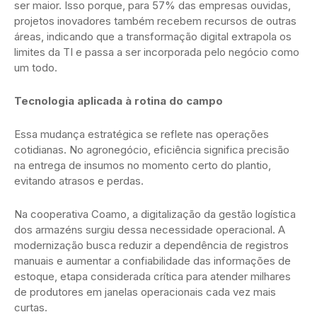
ser maior. Isso porque, para 57% das empresas ouvidas,
projetos inovadores também recebem recursos de outras
áreas, indicando que a transformação digital extrapola os
limites da TI e passa a ser incorporada pelo negócio como
um todo.
Tecnologia aplicada à rotina do campo
Essa mudança estratégica se reflete nas operações
cotidianas. No agronegócio, eficiência significa precisão
na entrega de insumos no momento certo do plantio,
evitando atrasos e perdas.
Na cooperativa Coamo, a digitalização da gestão logística
dos armazéns surgiu dessa necessidade operacional. A
modernização busca reduzir a dependência de registros
manuais e aumentar a confiabilidade das informações de
estoque, etapa considerada crítica para atender milhares
de produtores em janelas operacionais cada vez mais
curtas.