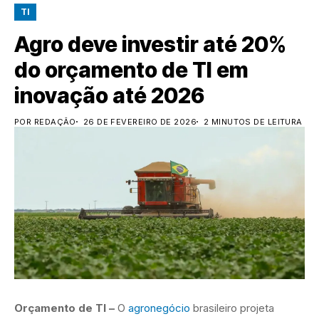
TI
Agro deve investir até 20%
do orçamento de TI em
inovação até 2026
POR REDAÇÃO
26 DE FEVEREIRO DE 2026
2 MINUTOS DE LEITURA
Orçamento de TI –
O
agronegócio
brasileiro projeta