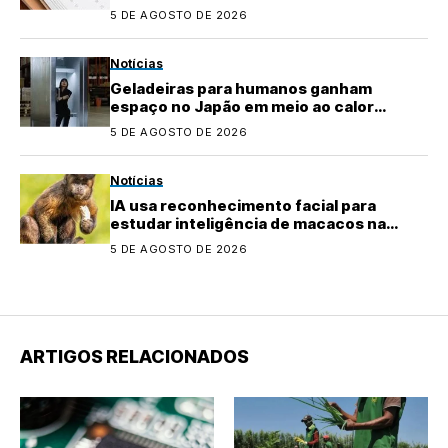
5 DE AGOSTO DE 2026
Notícias
Geladeiras para humanos ganham
espaço no Japão em meio ao calor
extremo
5 DE AGOSTO DE 2026
Notícias
IA usa reconhecimento facial para
estudar inteligência de macacos na
natureza
5 DE AGOSTO DE 2026
ARTIGOS RELACIONADOS