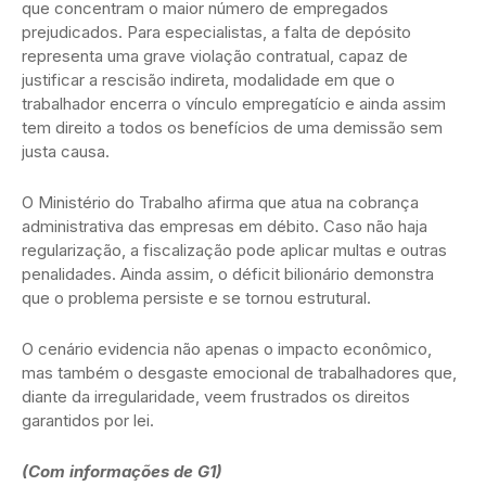
que concentram o maior número de empregados
prejudicados. Para especialistas, a falta de depósito
representa uma grave violação contratual, capaz de
justificar a rescisão indireta, modalidade em que o
trabalhador encerra o vínculo empregatício e ainda assim
tem direito a todos os benefícios de uma demissão sem
justa causa.
O Ministério do Trabalho afirma que atua na cobrança
administrativa das empresas em débito. Caso não haja
regularização, a fiscalização pode aplicar multas e outras
penalidades. Ainda assim, o déficit bilionário demonstra
que o problema persiste e se tornou estrutural.
O cenário evidencia não apenas o impacto econômico,
mas também o desgaste emocional de trabalhadores que,
diante da irregularidade, veem frustrados os direitos
garantidos por lei.
(Com informações de G1)