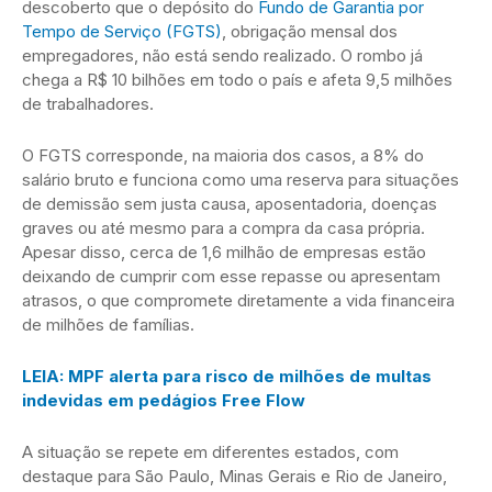
descoberto que o depósito do
Fundo de Garantia por
Tempo de Serviço (FGTS)
, obrigação mensal dos
empregadores, não está sendo realizado. O rombo já
chega a R$ 10 bilhões em todo o país e afeta 9,5 milhões
de trabalhadores.
O FGTS corresponde, na maioria dos casos, a 8% do
salário bruto e funciona como uma reserva para situações
de demissão sem justa causa, aposentadoria, doenças
graves ou até mesmo para a compra da casa própria.
Apesar disso, cerca de 1,6 milhão de empresas estão
deixando de cumprir com esse repasse ou apresentam
atrasos, o que compromete diretamente a vida financeira
de milhões de famílias.
LEIA: MPF alerta para risco de milhões de multas
indevidas em pedágios Free Flow
A situação se repete em diferentes estados, com
destaque para São Paulo, Minas Gerais e Rio de Janeiro,