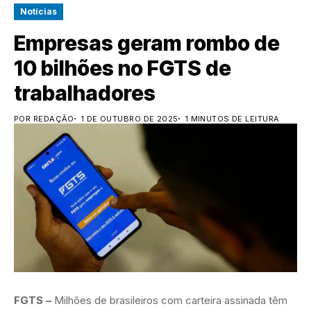
Notícias
Empresas geram rombo de
10 bilhões no FGTS de
trabalhadores
POR REDAÇÃO
1 DE OUTUBRO DE 2025
1 MINUTOS DE LEITURA
FGTS –
Milhões de brasileiros com carteira assinada têm