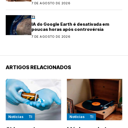
7 DE AGOSTO DE 2026
TI
IA do Google Earth é desativada em
poucas horas após controvérsia
7 DE AGOSTO DE 2026
ARTIGOS RELACIONADOS
Notícias
TI
Notícias
TI