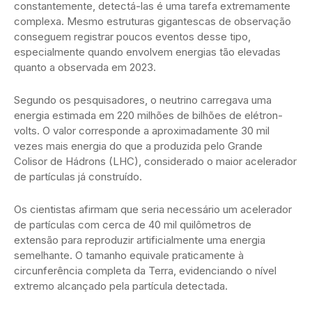
constantemente, detectá-las é uma tarefa extremamente
complexa. Mesmo estruturas gigantescas de observação
conseguem registrar poucos eventos desse tipo,
especialmente quando envolvem energias tão elevadas
quanto a observada em 2023.
Segundo os pesquisadores, o neutrino carregava uma
energia estimada em 220 milhões de bilhões de elétron-
volts. O valor corresponde a aproximadamente 30 mil
vezes mais energia do que a produzida pelo Grande
Colisor de Hádrons (LHC), considerado o maior acelerador
de partículas já construído.
Os cientistas afirmam que seria necessário um acelerador
de partículas com cerca de 40 mil quilômetros de
extensão para reproduzir artificialmente uma energia
semelhante. O tamanho equivale praticamente à
circunferência completa da Terra, evidenciando o nível
extremo alcançado pela partícula detectada.