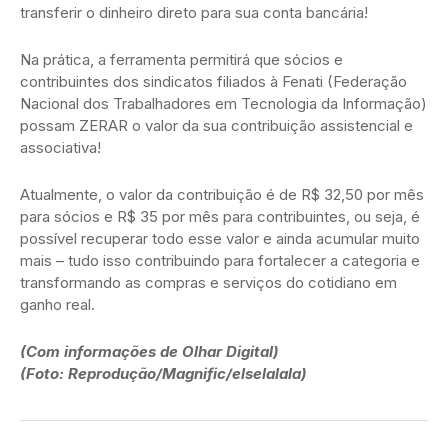
transferir o dinheiro direto para sua conta bancária!
Na prática, a ferramenta permitirá que sócios e
contribuintes dos sindicatos filiados à Fenati (Federação
Nacional dos Trabalhadores em Tecnologia da Informação)
possam ZERAR o valor da sua contribuição assistencial e
associativa!
Atualmente, o valor da contribuição é de R$ 32,50 por mês
para sócios e R$ 35 por mês para contribuintes, ou seja, é
possível recuperar todo esse valor e ainda acumular muito
mais – tudo isso contribuindo para fortalecer a categoria e
transformando as compras e serviços do cotidiano em
ganho real.
(Com informações de Olhar Digital)
(Foto: Reprodução/Magnific/elselalala)