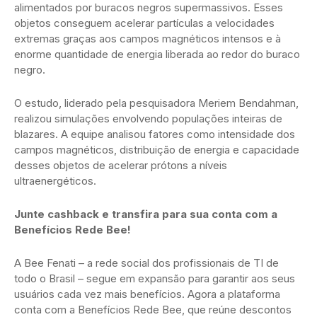
alimentados por buracos negros supermassivos. Esses
objetos conseguem acelerar partículas a velocidades
extremas graças aos campos magnéticos intensos e à
enorme quantidade de energia liberada ao redor do buraco
negro.
O estudo, liderado pela pesquisadora Meriem Bendahman,
realizou simulações envolvendo populações inteiras de
blazares. A equipe analisou fatores como intensidade dos
campos magnéticos, distribuição de energia e capacidade
desses objetos de acelerar prótons a níveis
ultraenergéticos.
Junte cashback e transfira para sua conta com a
Benefícios Rede Bee!
A Bee Fenati – a rede social dos profissionais de TI de
todo o Brasil – segue em expansão para garantir aos seus
usuários cada vez mais benefícios. Agora a plataforma
conta com a Benefícios Rede Bee, que reúne descontos