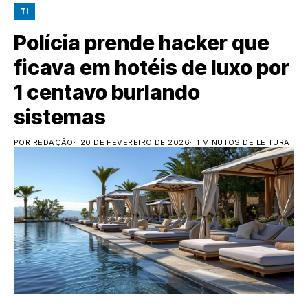
TI
Polícia prende hacker que
ficava em hotéis de luxo por
1 centavo burlando
sistemas
POR REDAÇÃO
20 DE FEVEREIRO DE 2026
1 MINUTOS DE LEITURA