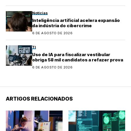
Notícias
Inteligência artificial acelera expansão
da indústria do cibercrime
6 DE AGOSTO DE 2026
TI
Uso de IA para fiscalizar vestibular
obriga 58 mil candidatos a refazer prova
6 DE AGOSTO DE 2026
ARTIGOS RELACIONADOS