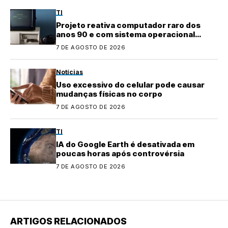
TI
Projeto reativa computador raro dos
anos 90 e com sistema operacional
quase perdido
7 DE AGOSTO DE 2026
Notícias
Uso excessivo do celular pode causar
mudanças físicas no corpo
7 DE AGOSTO DE 2026
TI
IA do Google Earth é desativada em
poucas horas após controvérsia
7 DE AGOSTO DE 2026
ARTIGOS RELACIONADOS