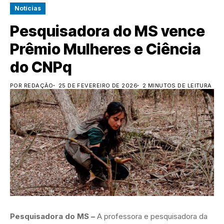
Notícias
Pesquisadora do MS vence
Prêmio Mulheres e Ciência
do CNPq
POR REDAÇÃO
25 DE FEVEREIRO DE 2026
2 MINUTOS DE LEITURA
Pesquisadora do MS –
A professora e pesquisadora da